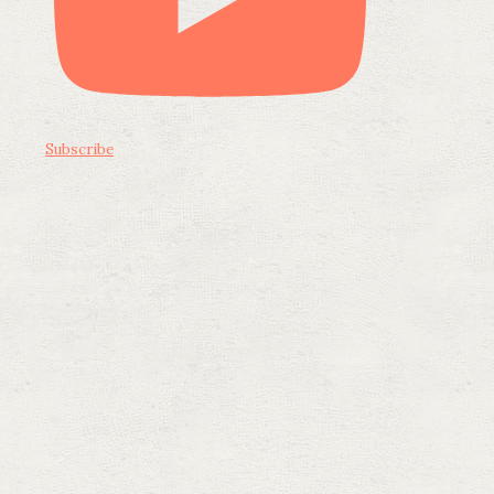
Subscribe