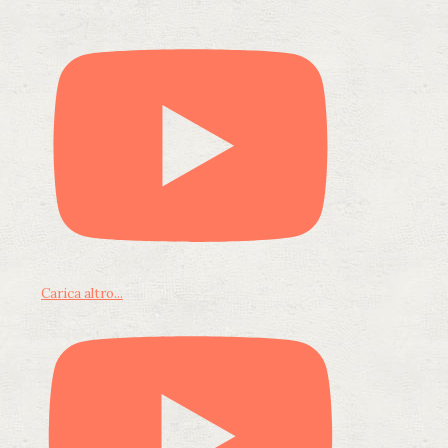
Carica altro...