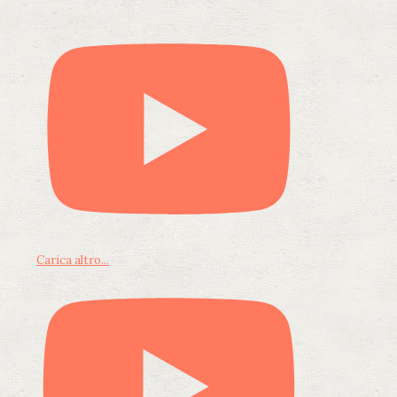
Carica altro...