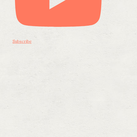
Subscribe