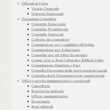
Officiali di Curia
Vicario Generale
Delegati Episcopali
Organismi Consultivi
Consiglio Episcopale
Consiglio Presbiterale
Consiglio Pastorale
Collegio dei consultori
Commissione per i candidati all’Ordine
Commissione per il diaconato
Consiglio per gli Affari Economici
Comm. Arte s. Beni Culturali e Edilizia Culto
Commissione Giustizia e Pace
Consulta Diocesana della Aggregazioni Laicali
Consulta degli Organismi socio-assistenziali
Uffici e servizi amministrativi e gestionali
Cancelleria
Segreteria unificata
Ufficio amministrativo
Economato
Beni culturali