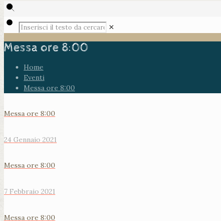
✕
Messa ore 8:00
Home
Eventi
Messa ore 8:00
Messa ore 8:00
24 Gennaio 2021
Messa ore 8:00
7 Febbraio 2021
Messa ore 8:00