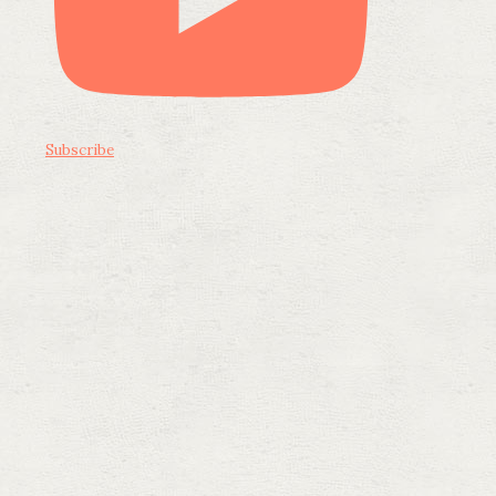
Subscribe