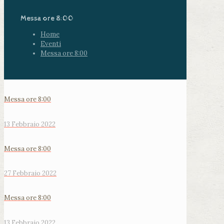
Messa ore 8:00
Home
Eventi
Messa ore 8:00
Messa ore 8:00
13 Febbraio 2022
Messa ore 8:00
27 Febbraio 2022
Messa ore 8:00
13 Febbraio 2022