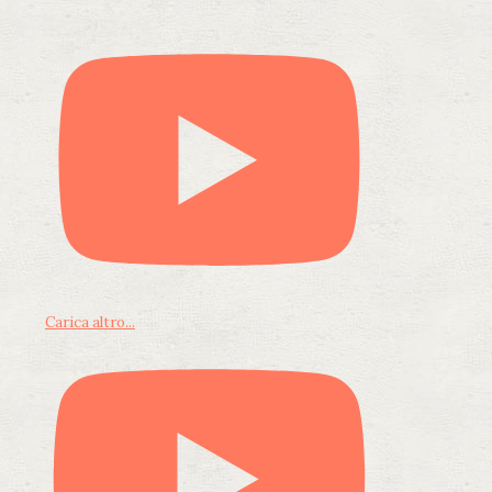
Carica altro...