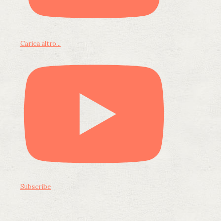
Carica altro...
Subscribe