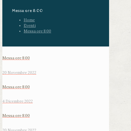
Messa ore 8:00
Home
Eventi
Messa ore 8:00
Messa ore 8:00
20 Novembre 2022
Messa ore 8:00
4 Dicembre 2022
Messa ore 8:00
20 Novembre 2022