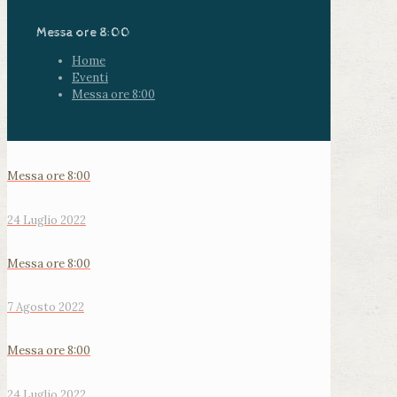
Messa ore 8:00
Home
Eventi
Messa ore 8:00
Messa ore 8:00
24 Luglio 2022
Messa ore 8:00
7 Agosto 2022
Messa ore 8:00
24 Luglio 2022