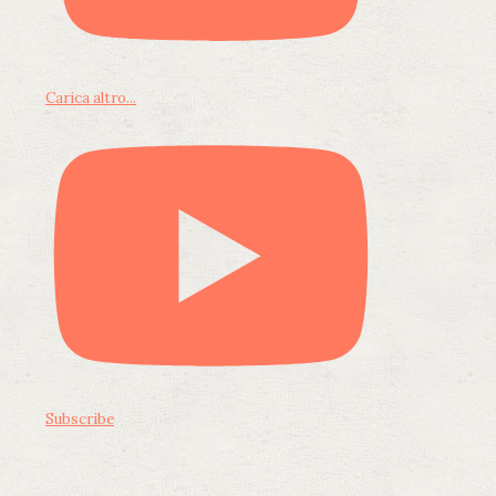
Carica altro...
Subscribe