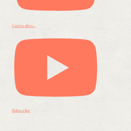
Carica altro...
Subscribe