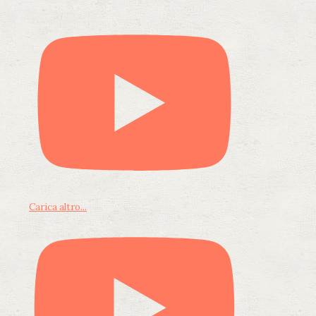
Carica altro...