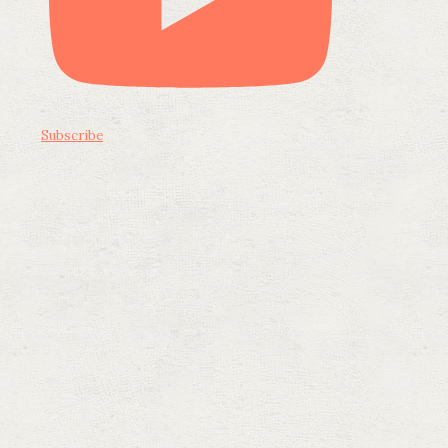
Subscribe