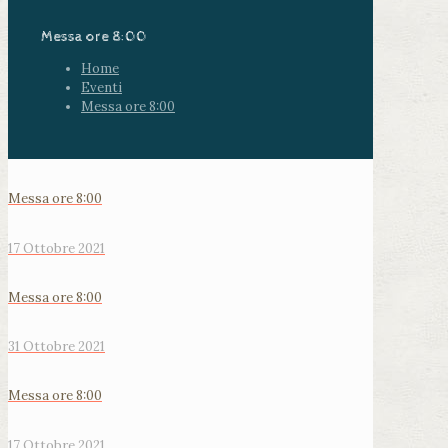
Messa ore 8:00
Home
Eventi
Messa ore 8:00
Messa ore 8:00
17 Ottobre 2021
Messa ore 8:00
31 Ottobre 2021
Messa ore 8:00
17 Ottobre 2021