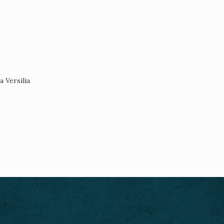
a Versilia