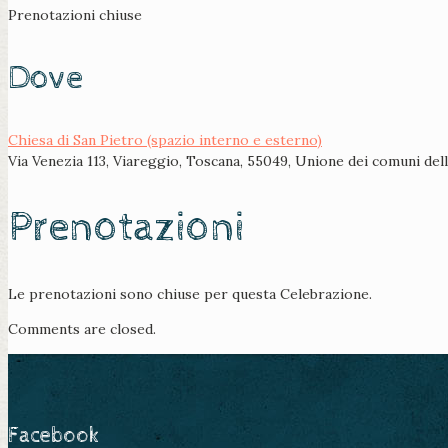
Prenotazioni chiuse
Dove
Chiesa di San Pietro (spazio interno e esterno)
Via Venezia 113, Viareggio, Toscana, 55049, Unione dei comuni dell
Prenotazioni
Le prenotazioni sono chiuse per questa Celebrazione.
Comments are closed.
Facebook