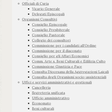
Officiali di Curia
Vicario Generale
Delegati Episcopali
Organismi Consultivi
Consiglio Episcopale
Consiglio Presbiterale
Consiglio Pastorale
Collegio dei consultori
Commissione per i candidati all’Ordine
Commissione per il diaconato
Consiglio per gli Affari Economici
Comm. Arte s. Beni Culturali e Edilizia Culto
Commissione Giustizia e Pace
Consulta Diocesana della Aggregazioni Laicali
Consulta degli Organismi socio-assistenziali
Uffici e servizi amministrativi e gestionali
Cancelleria
Segreteria unificata
Ufficio amministrativo
Economato
Beni culturali