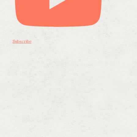
Subscribe