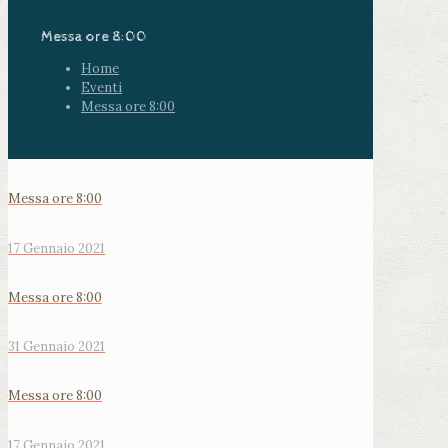
Messa ore 8:00
Home
Eventi
Messa ore 8:00
Messa ore 8:00
17 Gennaio 2021
Messa ore 8:00
31 Gennaio 2021
Messa ore 8:00
17 Gennaio 2021