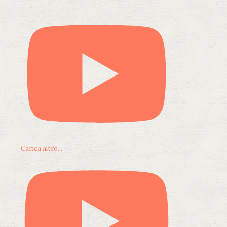
Carica altro...