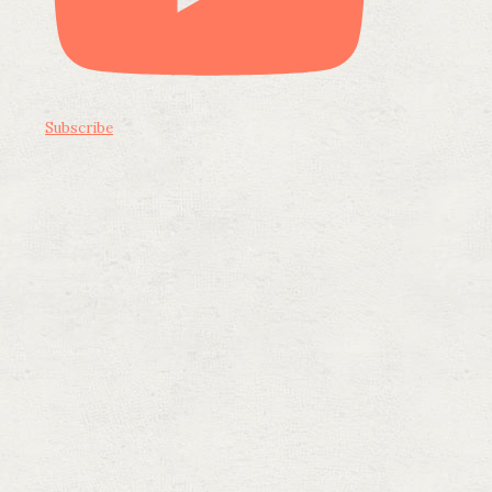
Subscribe