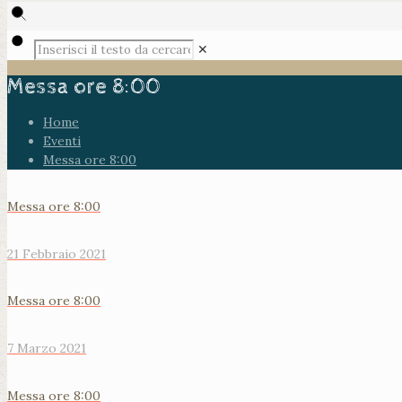
✕
Messa ore 8:00
Home
Eventi
Messa ore 8:00
Messa ore 8:00
21 Febbraio 2021
Messa ore 8:00
7 Marzo 2021
Messa ore 8:00