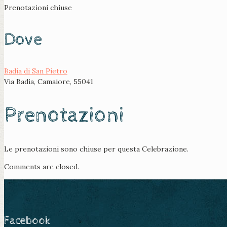
Prenotazioni chiuse
Dove
Badia di San Pietro
Via Badia, Camaiore, 55041
Prenotazioni
Le prenotazioni sono chiuse per questa Celebrazione.
Comments are closed.
Facebook