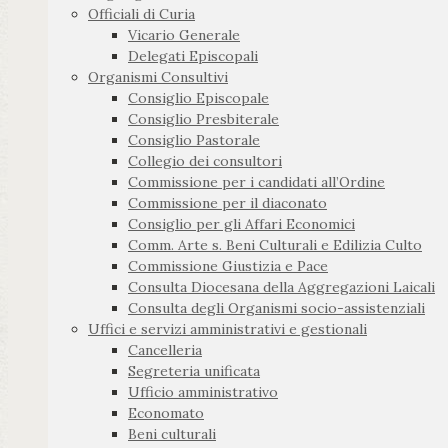
Officiali di Curia
Vicario Generale
Delegati Episcopali
Organismi Consultivi
Consiglio Episcopale
Consiglio Presbiterale
Consiglio Pastorale
Collegio dei consultori
Commissione per i candidati all’Ordine
Commissione per il diaconato
Consiglio per gli Affari Economici
Comm. Arte s. Beni Culturali e Edilizia Culto
Commissione Giustizia e Pace
Consulta Diocesana della Aggregazioni Laicali
Consulta degli Organismi socio-assistenziali
Uffici e servizi amministrativi e gestionali
Cancelleria
Segreteria unificata
Ufficio amministrativo
Economato
Beni culturali