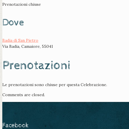
Prenotazioni chiuse
Dove
Badia di San Pietro
Via Badia, Camaiore, 55041
Prenotazioni
Le prenotazioni sono chiuse per questa Celebrazione.
Comments are closed.
Facebook