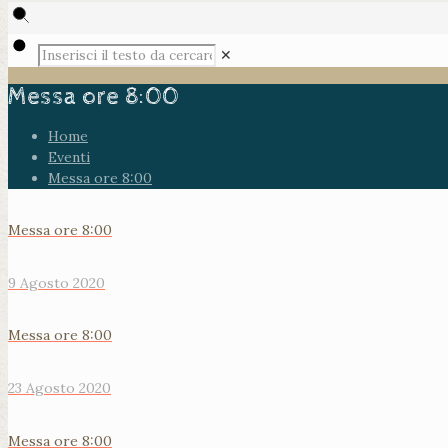
✕
Messa ore 8:00
Home
Eventi
Messa ore 8:00
Messa ore 8:00
9 Agosto 2020
Messa ore 8:00
23 Agosto 2020
Messa ore 8:00