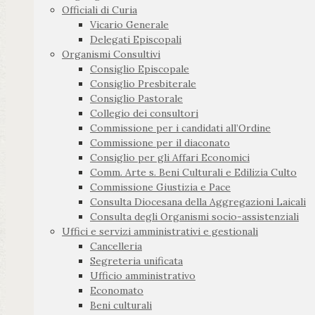
Officiali di Curia
Vicario Generale
Delegati Episcopali
Organismi Consultivi
Consiglio Episcopale
Consiglio Presbiterale
Consiglio Pastorale
Collegio dei consultori
Commissione per i candidati all’Ordine
Commissione per il diaconato
Consiglio per gli Affari Economici
Comm. Arte s. Beni Culturali e Edilizia Culto
Commissione Giustizia e Pace
Consulta Diocesana della Aggregazioni Laicali
Consulta degli Organismi socio-assistenziali
Uffici e servizi amministrativi e gestionali
Cancelleria
Segreteria unificata
Ufficio amministrativo
Economato
Beni culturali