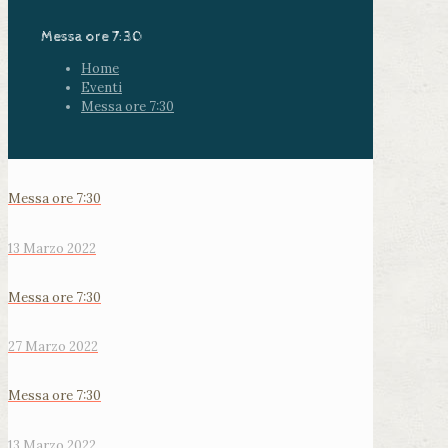
Messa ore 7:30
Home
Eventi
Messa ore 7:30
Messa ore 7:30
13 Marzo 2022
Messa ore 7:30
27 Marzo 2022
Messa ore 7:30
13 Marzo 2022