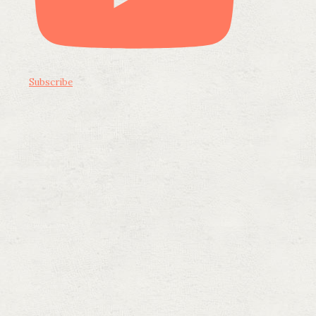
Subscribe