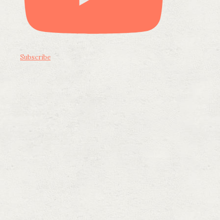
Subscribe