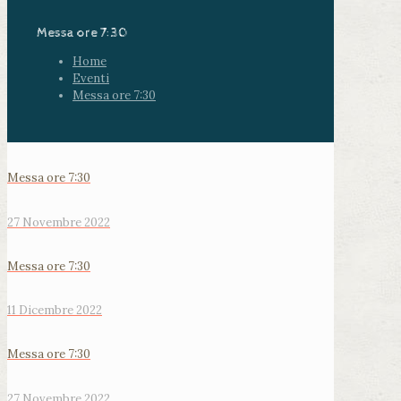
Messa ore 7:30
Home
Eventi
Messa ore 7:30
Messa ore 7:30
27 Novembre 2022
Messa ore 7:30
11 Dicembre 2022
Messa ore 7:30
27 Novembre 2022