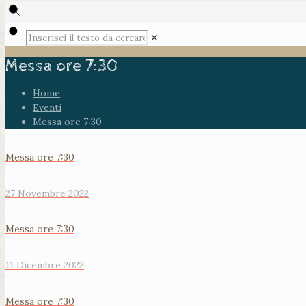
✕
Messa ore 7:30
Home
Eventi
Messa ore 7:30
Messa ore 7:30
27 Novembre 2022
Messa ore 7:30
11 Dicembre 2022
Messa ore 7:30