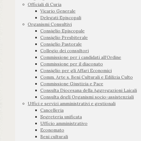
Officiali di Curia
Vicario Generale
Delegati Episcopali
Organismi Consultivi
Consiglio Episcopale
Consiglio Presbiterale
Consiglio Pastorale
Collegio dei consultori
Commissione per i candidati all’Ordine
Commissione per il diaconato
Consiglio per gli Affari Economici
Comm. Arte s. Beni Culturali e Edilizia Culto
Commissione Giustizia e Pace
Consulta Diocesana della Aggregazioni Laicali
Consulta degli Organismi socio-assistenziali
Uffici e servizi amministrativi e gestionali
Cancelleria
Segreteria unificata
Ufficio amministrativo
Economato
Beni culturali