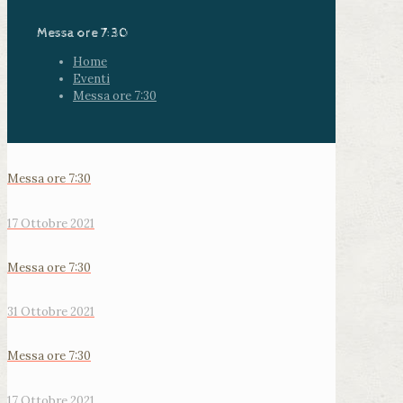
Messa ore 7:30
Home
Eventi
Messa ore 7:30
Messa ore 7:30
17 Ottobre 2021
Messa ore 7:30
31 Ottobre 2021
Messa ore 7:30
17 Ottobre 2021