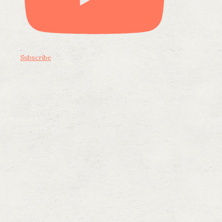
Subscribe