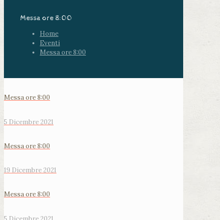
Messa ore 8:00
Home
Eventi
Messa ore 8:00
Messa ore 8:00
5 Dicembre 2021
Messa ore 8:00
19 Dicembre 2021
Messa ore 8:00
5 Dicembre 2021