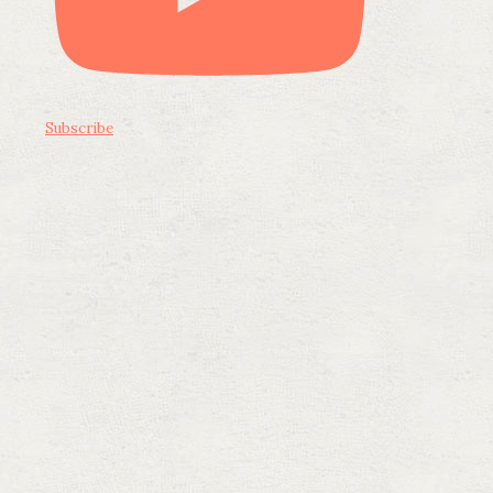
Subscribe