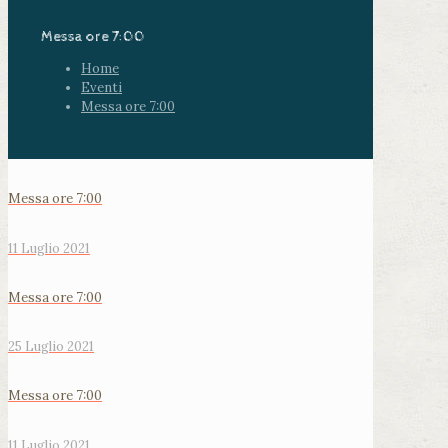
Messa ore 7:00
Home
Eventi
Messa ore 7:00
Messa ore 7:00
11 Luglio 2021
Messa ore 7:00
25 Luglio 2021
Messa ore 7:00
11 Luglio 2021