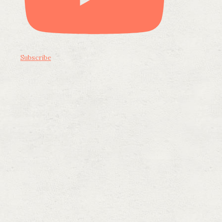
Subscribe