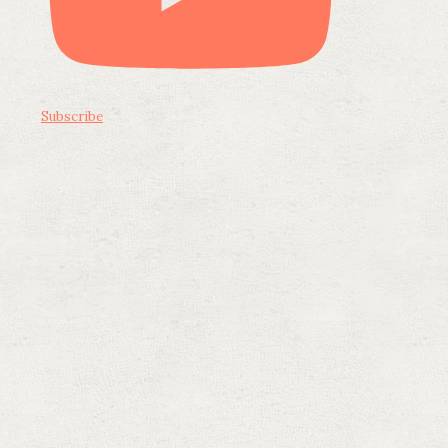
Subscribe