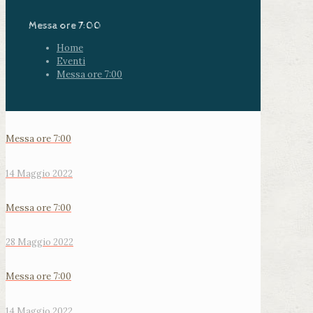
Messa ore 7:00
Home
Eventi
Messa ore 7:00
Messa ore 7:00
14 Maggio 2022
Messa ore 7:00
28 Maggio 2022
Messa ore 7:00
14 Maggio 2022