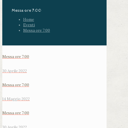
Messa ore 7:00
Home
Eventi
Messa ore 7:00
Messa ore 7:00
30 Aprile 2022
Messa ore 7:00
14 Maggio 2022
Messa ore 7:00
30 Aprile 2022