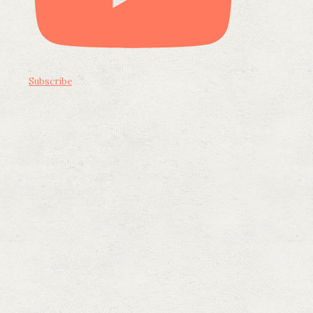
Subscribe