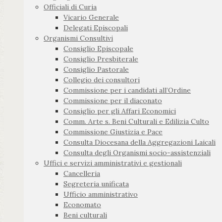
Officiali di Curia
Vicario Generale
Delegati Episcopali
Organismi Consultivi
Consiglio Episcopale
Consiglio Presbiterale
Consiglio Pastorale
Collegio dei consultori
Commissione per i candidati all’Ordine
Commissione per il diaconato
Consiglio per gli Affari Economici
Comm. Arte s. Beni Culturali e Edilizia Culto
Commissione Giustizia e Pace
Consulta Diocesana della Aggregazioni Laicali
Consulta degli Organismi socio-assistenziali
Uffici e servizi amministrativi e gestionali
Cancelleria
Segreteria unificata
Ufficio amministrativo
Economato
Beni culturali