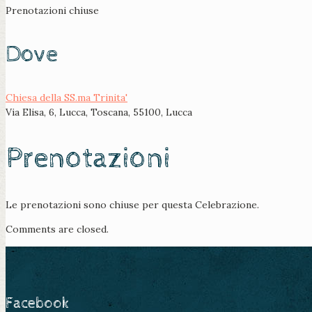
Prenotazioni chiuse
Dove
Chiesa della SS.ma Trinita'
Via Elisa, 6, Lucca, Toscana, 55100, Lucca
Prenotazioni
Le prenotazioni sono chiuse per questa Celebrazione.
Comments are closed.
Facebook