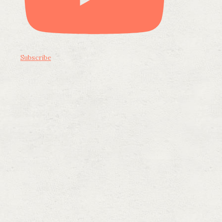
Subscribe