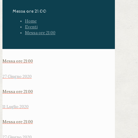
Messa ore 21:00
Home
Eventi
Messa ore 21:00
Messa ore 21:00
27 Giugno 2020
Messa ore 21:00
11 Luglio 2020
Messa ore 21:00
27 Giugno 2020