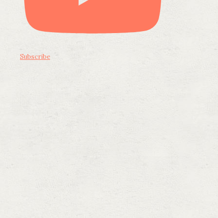
Subscribe