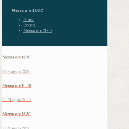
Messa ore 21:00
Home
Eventi
Messa ore 21:00
Messa ore 18:30
22 Maggio 2020
Messa ore 10:00
24 Maggio 2020
Messa ore 18:30
22 Maggio 2020