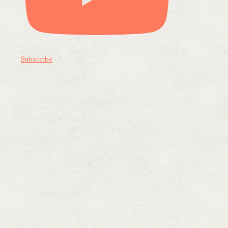
Subscribe