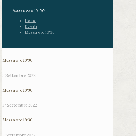
Messa ore 19:30
Home
Eventi
Messa ore 19:30
Messa ore 19:30
3 Settembre 2022
Messa ore 19:30
17 Settembre 2022
Messa ore 19:30
3 Settembre 2022