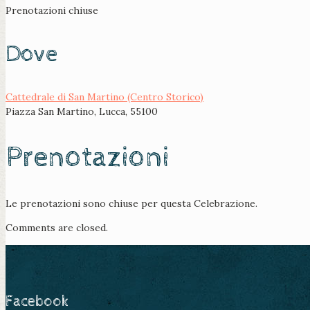
Prenotazioni chiuse
Dove
Cattedrale di San Martino (Centro Storico)
Piazza San Martino, Lucca, 55100
Prenotazioni
Le prenotazioni sono chiuse per questa Celebrazione.
Comments are closed.
Facebook