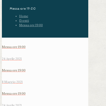
Messa ore 19:00
Home
Eventi
Messa ore 19:00
Messa ore 19:00
24 Aprile 2021
Messa ore 19:00
8 Maggio 2021
Messa ore 19:00
24 Aprile 2021