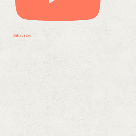
Subscribe