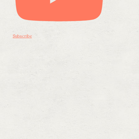
Subscribe