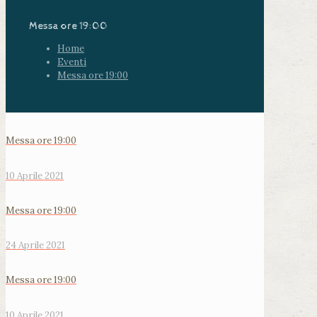
Messa ore 19:00
Home
Eventi
Messa ore 19:00
Messa ore 19:00
10 Aprile 2021
Messa ore 19:00
24 Aprile 2021
Messa ore 19:00
10 Aprile 2021