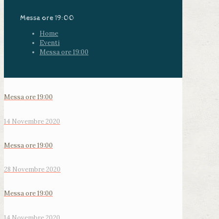
Messa ore 19:00
Home
Eventi
Messa ore 19:00
Messa ore 19:00
14 Novembre 2020
Messa ore 19:00
28 Novembre 2020
Messa ore 19:00
14 Novembre 2020