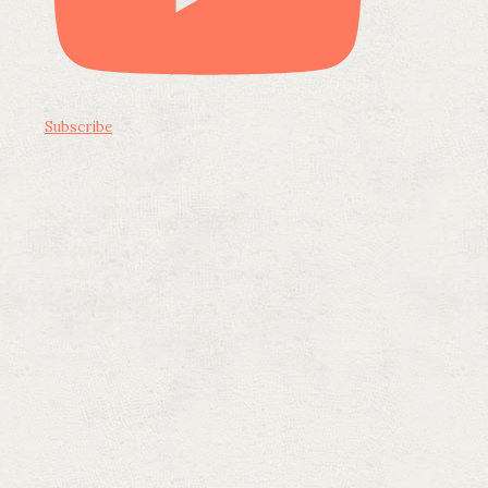
Subscribe