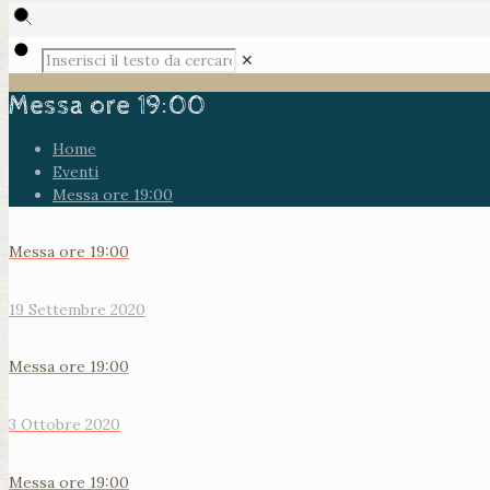
✕
Messa ore 19:00
Home
Eventi
Messa ore 19:00
Messa ore 19:00
19 Settembre 2020
Messa ore 19:00
3 Ottobre 2020
Messa ore 19:00