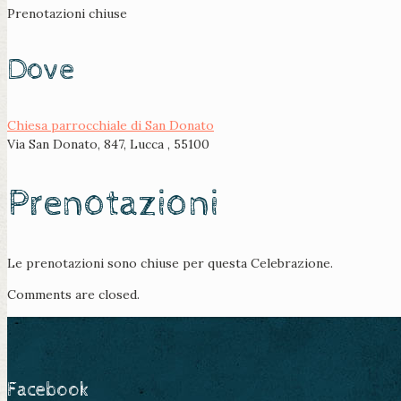
Prenotazioni chiuse
Dove
Chiesa parrocchiale di San Donato
Via San Donato, 847, Lucca , 55100
Prenotazioni
Le prenotazioni sono chiuse per questa Celebrazione.
Comments are closed.
Facebook