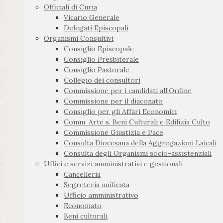
Officiali di Curia
Vicario Generale
Delegati Episcopali
Organismi Consultivi
Consiglio Episcopale
Consiglio Presbiterale
Consiglio Pastorale
Collegio dei consultori
Commissione per i candidati all’Ordine
Commissione per il diaconato
Consiglio per gli Affari Economici
Comm. Arte s. Beni Culturali e Edilizia Culto
Commissione Giustizia e Pace
Consulta Diocesana della Aggregazioni Laicali
Consulta degli Organismi socio-assistenziali
Uffici e servizi amministrativi e gestionali
Cancelleria
Segreteria unificata
Ufficio amministrativo
Economato
Beni culturali