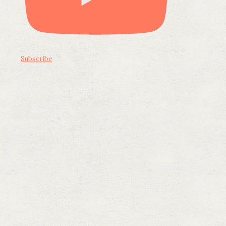
Subscribe