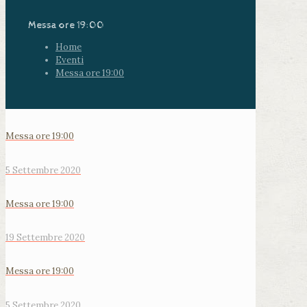
Messa ore 19:00
Home
Eventi
Messa ore 19:00
Messa ore 19:00
5 Settembre 2020
Messa ore 19:00
19 Settembre 2020
Messa ore 19:00
5 Settembre 2020