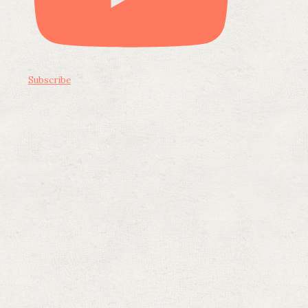
Subscribe