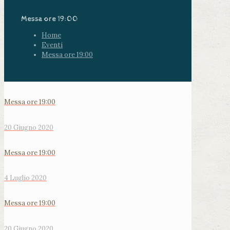
Messa ore 19:00
Home
Eventi
Messa ore 19:00
Messa ore 19:00
20 Giugno 2020
Messa ore 19:00
4 Luglio 2020
Messa ore 19:00
20 Giugno 2020