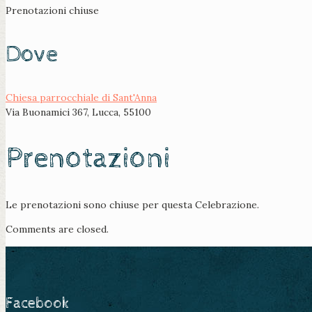
Prenotazioni chiuse
Dove
Chiesa parrocchiale di Sant'Anna
Via Buonamici 367, Lucca, 55100
Prenotazioni
Le prenotazioni sono chiuse per questa Celebrazione.
Comments are closed.
Facebook