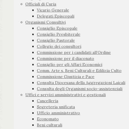
Officiali di Curia
Vicario Generale
Delegati Episcopali
Organismi Consultivi
Consiglio Episcopale
Consiglio Presbiterale
Consiglio Pastorale
Collegio dei consultori
Commissione per i candidati all’Ordine
Commissione per il diaconato
Consiglio per gli Affari Economici
Comm. Arte s. Beni Culturali e Edilizia Culto
Commissione Giustizia e Pace
Consulta Diocesana della Aggregazioni Laicali
Consulta degli Organismi socio-assistenziali
Uffici e servizi amministrativi e gestionali
Cancelleria
Segreteria unificata
Ufficio amministrativo
Economato
Beni culturali