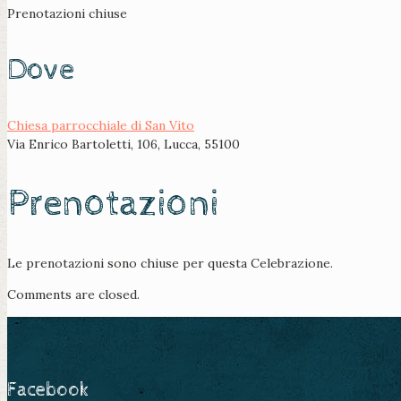
Prenotazioni chiuse
Dove
Chiesa parrocchiale di San Vito
Via Enrico Bartoletti, 106, Lucca, 55100
Prenotazioni
Le prenotazioni sono chiuse per questa Celebrazione.
Comments are closed.
Facebook