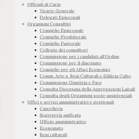
Officiali di Curia
Vicario Generale
Delegati Episcopali
Organismi Consultivi
Consiglio Episcopale
Consiglio Presbiterale
Consiglio Pastorale
Collegio dei consultori
Commissione per i candidati all’Ordine
Commissione per il diaconato
Consiglio per gli Affari Economici
Comm. Arte s. Beni Culturali e Edilizia Culto
Commissione Giustizia e Pace
Consulta Diocesana della Aggregazioni Laicali
Consulta degli Organismi socio-assistenziali
Uffici e servizi amministrativi e gestionali
Cancelleria
Segreteria unificata
Ufficio amministrativo
Economato
Beni culturali