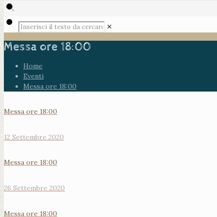
✕
Messa ore 18:00
Home
Eventi
Messa ore 18:00
Messa ore 18:00
12 Settembre 2020
Messa ore 18:00
26 Settembre 2020
Messa ore 18:00