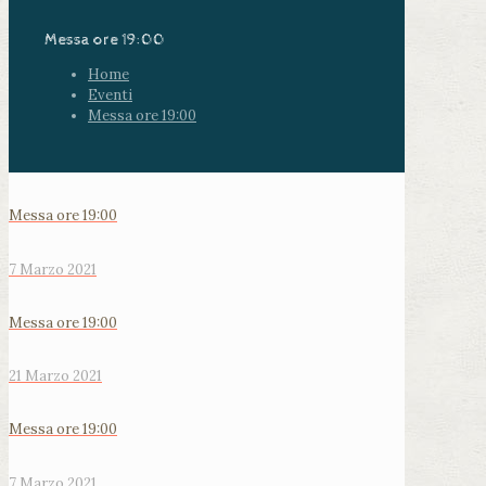
Messa ore 19:00
Home
Eventi
Messa ore 19:00
Messa ore 19:00
7 Marzo 2021
Messa ore 19:00
21 Marzo 2021
Messa ore 19:00
7 Marzo 2021