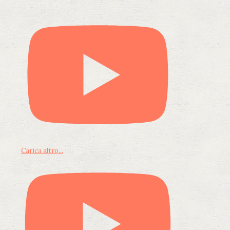
Carica altro...