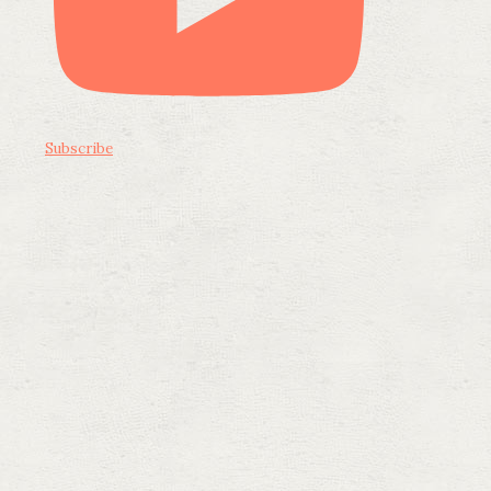
Subscribe