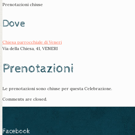
Prenotazioni chiuse
Dove
Chiesa parrocchiale di Veneri
Via della Chiesa, 41, VENERI
Prenotazioni
Le prenotazioni sono chiuse per questa Celebrazione.
Comments are closed.
Facebook