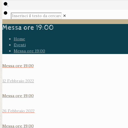
✕
Messa ore 19:00
Home
Eventi
Messa ore 19:00
Messa ore 19:00
12 Febbraio 2022
Messa ore 19:00
26 Febbraio 2022
Messa ore 19:00