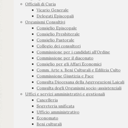
Officiali di Curia
Vicario Generale
Delegati Episcopali
Organismi Consultivi
Consiglio Episcopale
Consiglio Presbiterale
Consiglio Pastorale
Collegio dei consultori
Commissione per i candidati all’Ordine
Commissione per il diaconato
Consiglio per gli Affari Economici
Comm. Arte s. Beni Culturali e Edilizia Culto
Commissione Giustizia e Pace
Consulta Diocesana della Aggregazioni Laicali
Consulta degli Organismi socio-assistenziali
Uffici e servizi amministrativi e gestionali
Cancelleria
Segreteria unificata
Ufficio amministrativo
Economato
Beni culturali