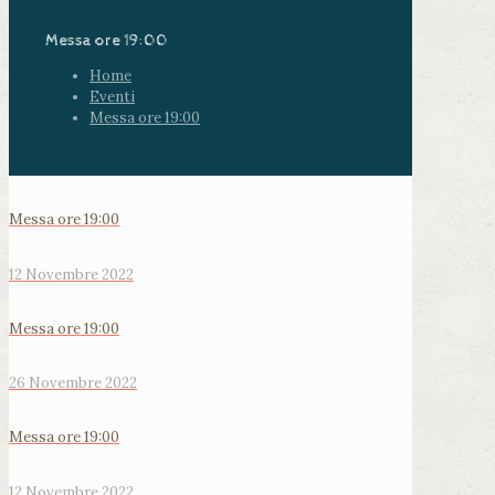
Messa ore 19:00
Home
Eventi
Messa ore 19:00
Messa ore 19:00
12 Novembre 2022
Messa ore 19:00
26 Novembre 2022
Messa ore 19:00
12 Novembre 2022