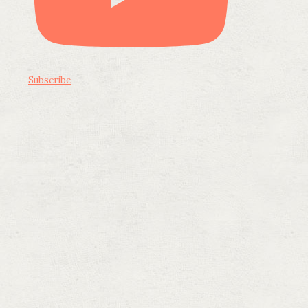
Subscribe