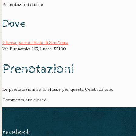
Prenotazioni chiuse
Dove
Chiesa parrocchiale di Sant'Anna
Via Buonamici 367, Lucca, 55100
Prenotazioni
Le prenotazioni sono chiuse per questa Celebrazione.
Comments are closed.
Facebook