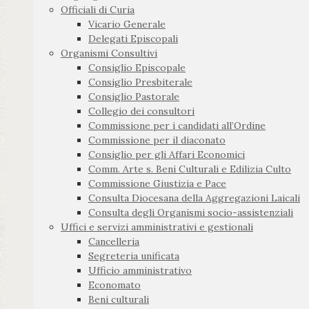
Officiali di Curia
Vicario Generale
Delegati Episcopali
Organismi Consultivi
Consiglio Episcopale
Consiglio Presbiterale
Consiglio Pastorale
Collegio dei consultori
Commissione per i candidati all’Ordine
Commissione per il diaconato
Consiglio per gli Affari Economici
Comm. Arte s. Beni Culturali e Edilizia Culto
Commissione Giustizia e Pace
Consulta Diocesana della Aggregazioni Laicali
Consulta degli Organismi socio-assistenziali
Uffici e servizi amministrativi e gestionali
Cancelleria
Segreteria unificata
Ufficio amministrativo
Economato
Beni culturali