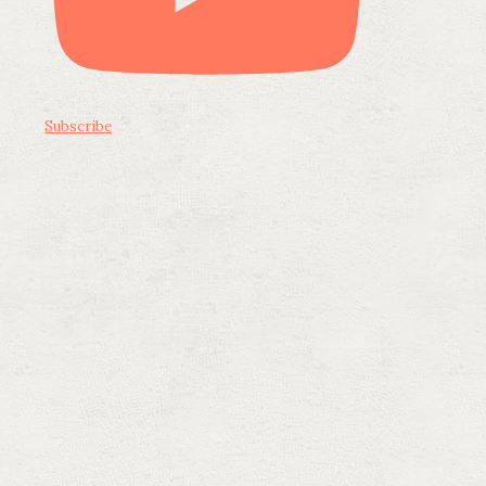
Subscribe