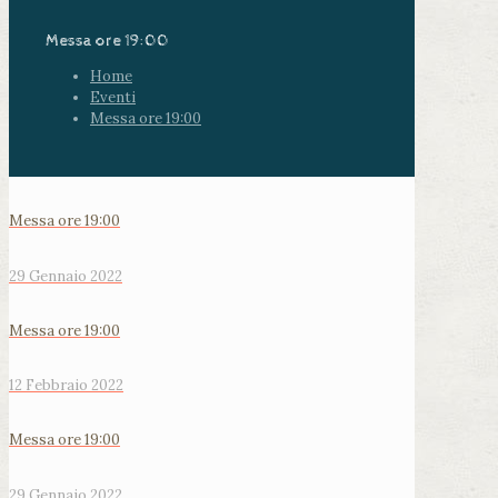
Messa ore 19:00
Home
Eventi
Messa ore 19:00
Messa ore 19:00
29 Gennaio 2022
Messa ore 19:00
12 Febbraio 2022
Messa ore 19:00
29 Gennaio 2022