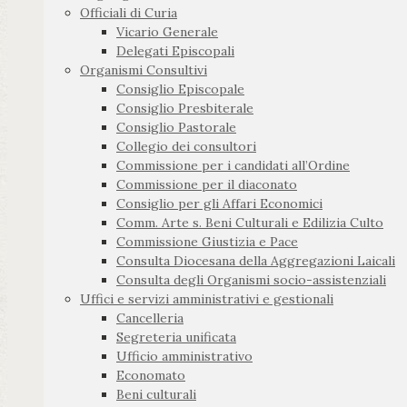
Officiali di Curia
Vicario Generale
Delegati Episcopali
Organismi Consultivi
Consiglio Episcopale
Consiglio Presbiterale
Consiglio Pastorale
Collegio dei consultori
Commissione per i candidati all’Ordine
Commissione per il diaconato
Consiglio per gli Affari Economici
Comm. Arte s. Beni Culturali e Edilizia Culto
Commissione Giustizia e Pace
Consulta Diocesana della Aggregazioni Laicali
Consulta degli Organismi socio-assistenziali
Uffici e servizi amministrativi e gestionali
Cancelleria
Segreteria unificata
Ufficio amministrativo
Economato
Beni culturali