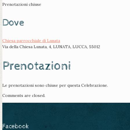
Prenotazioni chiuse
Dove
Chiesa parrocchiale di Lunata
Via della Chiesa Lunata, 4, LUNATA, LUCCA, 55012
Prenotazioni
Le prenotazioni sono chiuse per questa Celebrazione.
Comments are closed.
Facebook