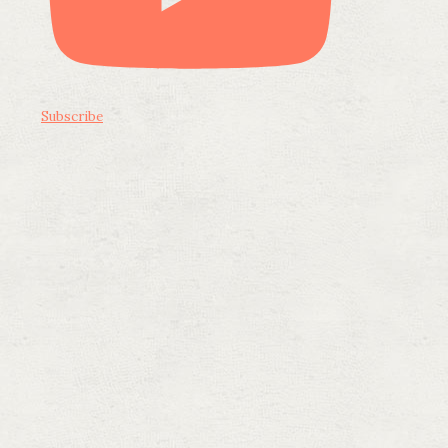
Subscribe