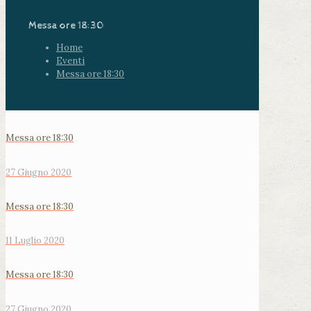
Messa ore 18:30
Home
Eventi
Messa ore 18:30
Messa ore 18:30
27 Giugno 2020
Messa ore 18:30
11 Luglio 2020
Messa ore 18:30
27 Giugno 2020