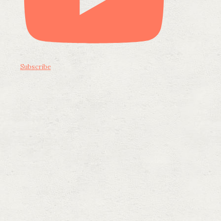
Subscribe