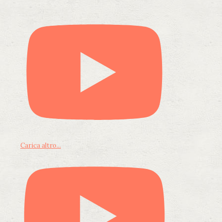
Carica altro...