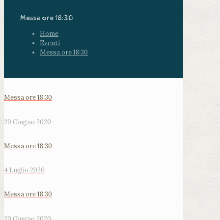
Messa ore 18:30
Home
Eventi
Messa ore 18:30
Messa ore 18:30
20 Giugno 2020
Messa ore 18:30
4 Luglio 2020
Messa ore 18:30
20 Giugno 2020