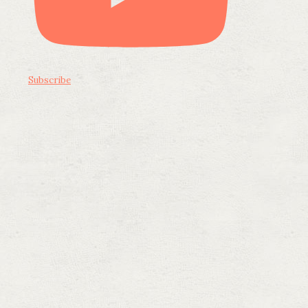
Subscribe