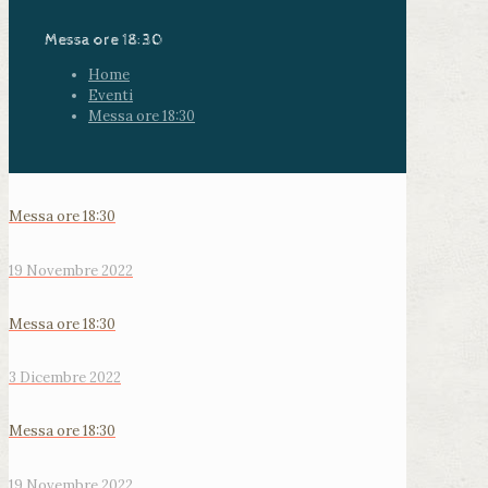
Messa ore 18:30
Home
Eventi
Messa ore 18:30
Messa ore 18:30
19 Novembre 2022
Messa ore 18:30
3 Dicembre 2022
Messa ore 18:30
19 Novembre 2022