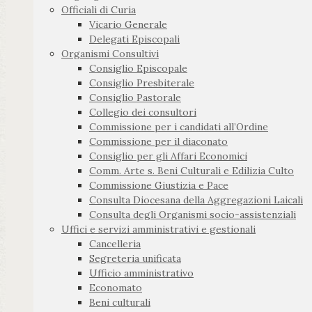
Officiali di Curia
Vicario Generale
Delegati Episcopali
Organismi Consultivi
Consiglio Episcopale
Consiglio Presbiterale
Consiglio Pastorale
Collegio dei consultori
Commissione per i candidati all’Ordine
Commissione per il diaconato
Consiglio per gli Affari Economici
Comm. Arte s. Beni Culturali e Edilizia Culto
Commissione Giustizia e Pace
Consulta Diocesana della Aggregazioni Laicali
Consulta degli Organismi socio-assistenziali
Uffici e servizi amministrativi e gestionali
Cancelleria
Segreteria unificata
Ufficio amministrativo
Economato
Beni culturali