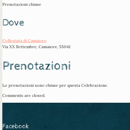
Prenotazioni chiuse
Dove
Collegiata di Camaiore
Via XX Settembre, Camaiore, 55041
Prenotazioni
Le prenotazioni sono chiuse per questa Celebrazione.
Comments are closed.
Facebook