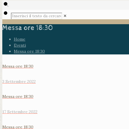
✕
Messa ore 18:30
Home
Eventi
Messa ore 18:30
Messa ore 18:30
3 Settembre 2022
Messa ore 18:30
17 Settembre 2022
Messa ore 18:30