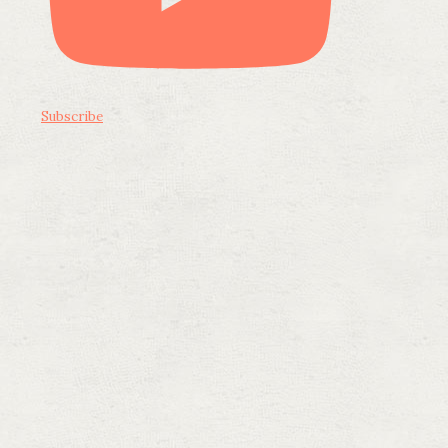
Subscribe