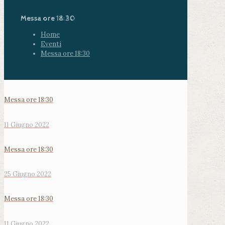
Messa ore 18:30
Home
Eventi
Messa ore 18:30
Messa ore 18:30
11 Giugno 2022
Messa ore 18:30
25 Giugno 2022
Messa ore 18:30
11 Giugno 2022