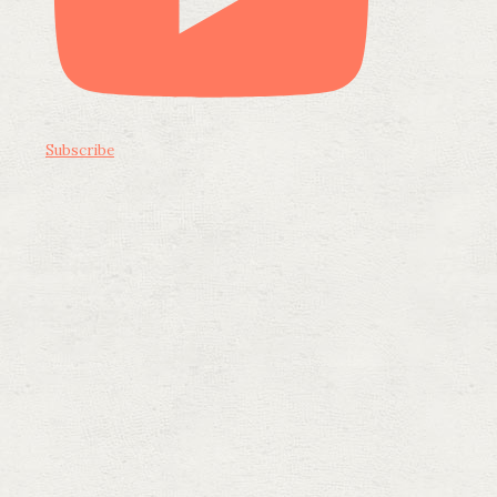
Subscribe