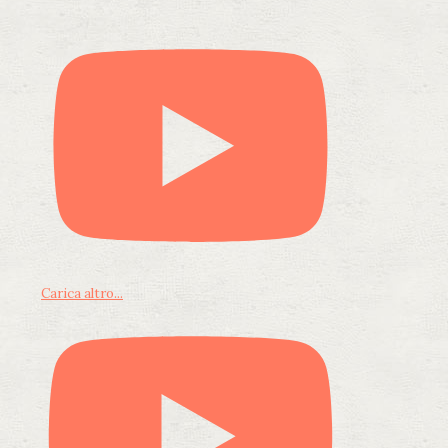
Carica altro...