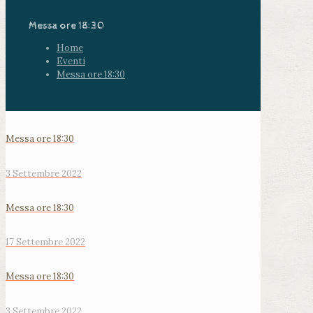
Messa ore 18:30
Home
Eventi
Messa ore 18:30
Messa ore 18:30
3 Settembre 2022
Messa ore 18:30
17 Settembre 2022
Messa ore 18:30
3 Settembre 2022