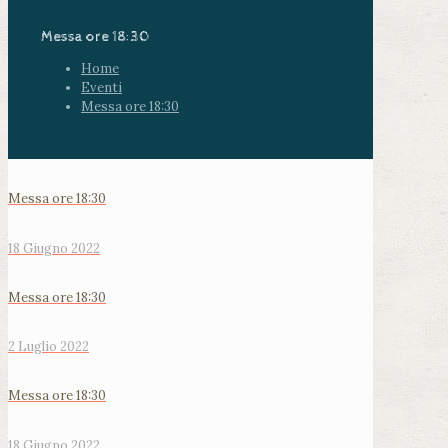
Messa ore 18:30
Home
Eventi
Messa ore 18:30
Messa ore 18:30
18 Giugno 2022
Messa ore 18:30
2 Luglio 2022
Messa ore 18:30
18 Giugno 2022