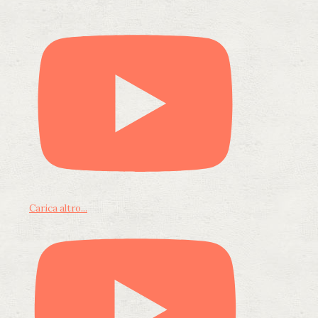
Carica altro...