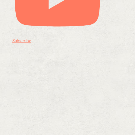
Subscribe