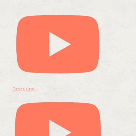
Carica altro...