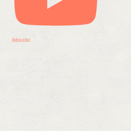
Subscribe