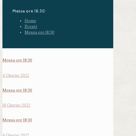
Messa ore 18:30
Home
Eventi
Messa ore 18:30
Messa ore 18:30
4 Giugno 2022
Messa ore 18:30
18 Giugno 2022
Messa ore 18:30
4 Giugno 2022