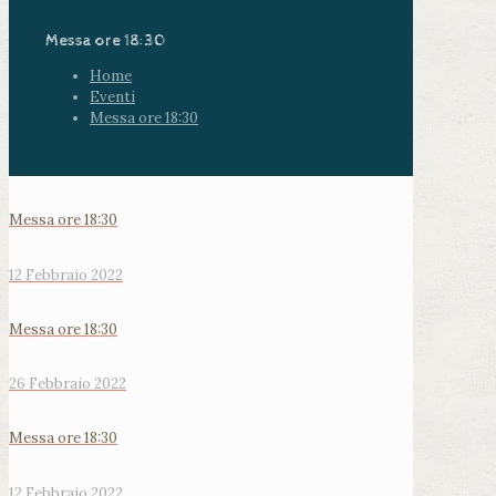
Messa ore 18:30
Home
Eventi
Messa ore 18:30
Messa ore 18:30
12 Febbraio 2022
Messa ore 18:30
26 Febbraio 2022
Messa ore 18:30
12 Febbraio 2022