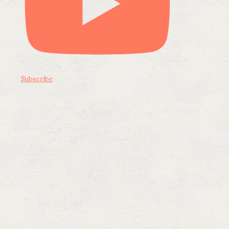
Subscribe