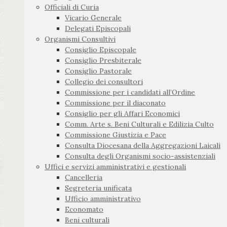
Officiali di Curia
Vicario Generale
Delegati Episcopali
Organismi Consultivi
Consiglio Episcopale
Consiglio Presbiterale
Consiglio Pastorale
Collegio dei consultori
Commissione per i candidati all’Ordine
Commissione per il diaconato
Consiglio per gli Affari Economici
Comm. Arte s. Beni Culturali e Edilizia Culto
Commissione Giustizia e Pace
Consulta Diocesana della Aggregazioni Laicali
Consulta degli Organismi socio-assistenziali
Uffici e servizi amministrativi e gestionali
Cancelleria
Segreteria unificata
Ufficio amministrativo
Economato
Beni culturali