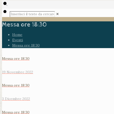
✕
Messa ore 18:30
Home
Eventi
Messa ore 18:30
Messa ore 18:30
19 Novembre 2022
Messa ore 18:30
3 Dicembre 2022
Messa ore 18:30